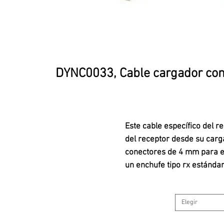
DYNC0033, Cable cargador con 
Este cable específico del r
del receptor desde su carg
conectores de 4 mm para el
un enchufe tipo rx estándar
Elegir