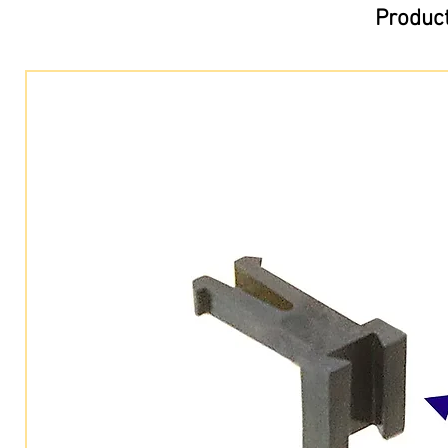
Product