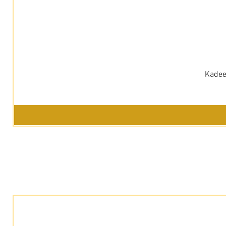
Kadee