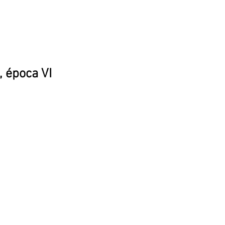
, época VI