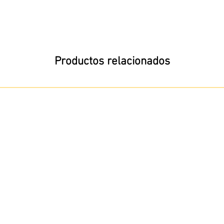
Productos relacionados