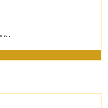
 medio