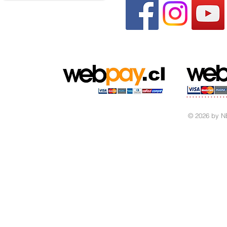
© 2026 by