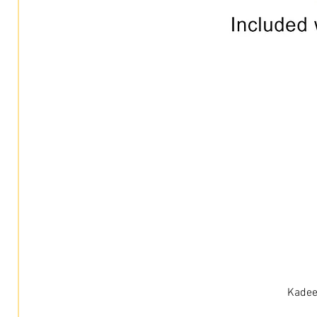
Kadee