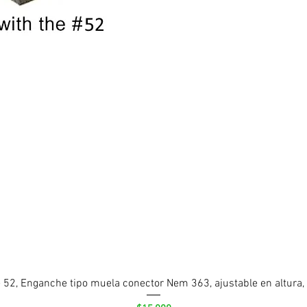
 52, Enganche tipo muela conector Nem 363, ajustable en altura,