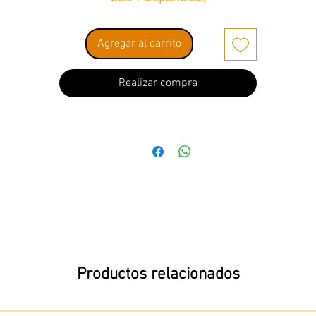
Agregar al carrito
Realizar compra
Productos relacionados