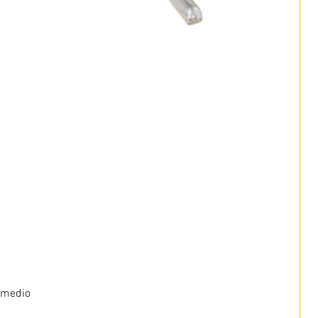
 medio