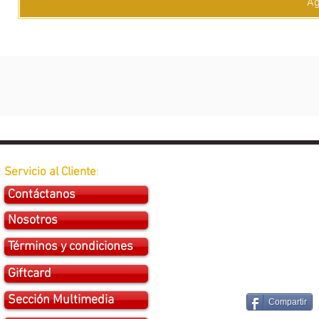
Ag
Servicio al Cliente
:
Contáctanos
Nosotros
Términos y condiciones
Giftcard
Sección Multimedia
Compartir