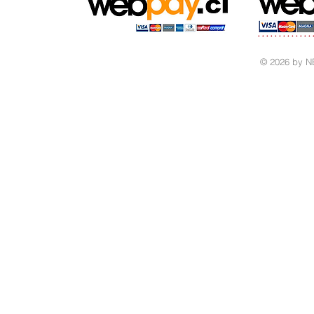
© 2026 by