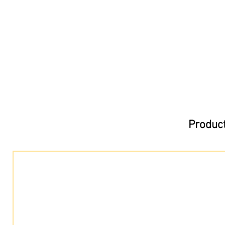
Product