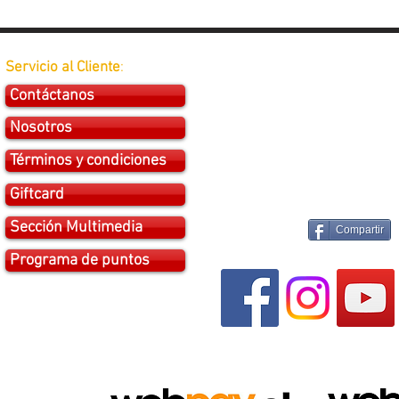
Servicio al Cliente
:
Contáctanos
Nosotros
Términos y condiciones
Giftcard
Sección Multimedia
Compartir
Programa de puntos