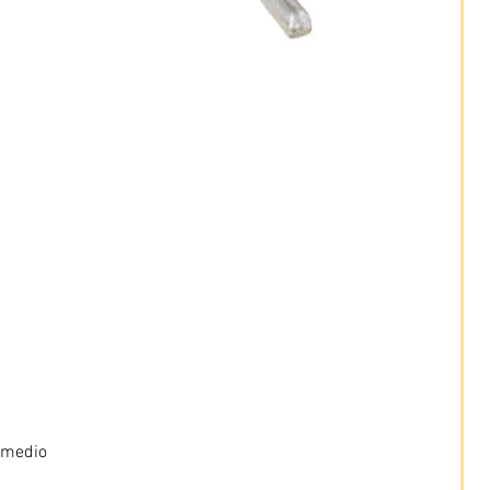
 medio