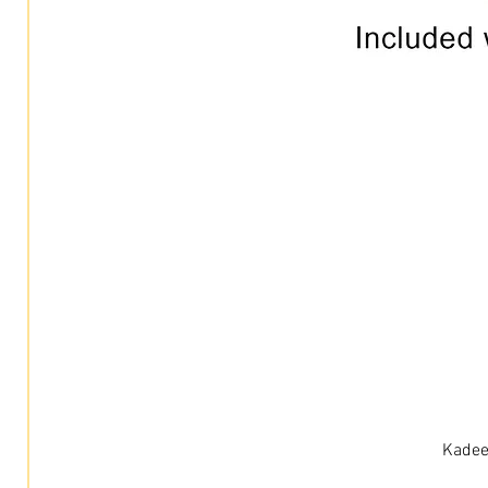
Kadee