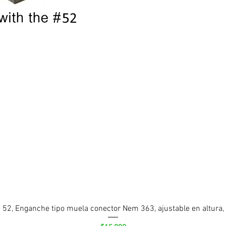
 52, Enganche tipo muela conector Nem 363, ajustable en altura,