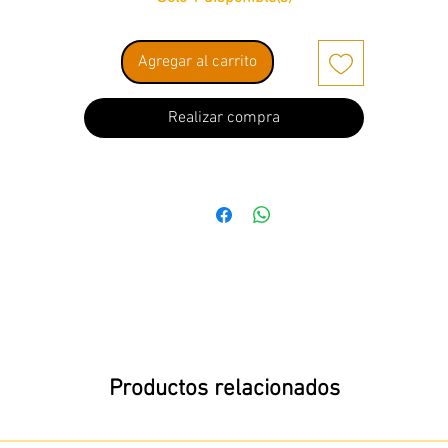
Agregar al carrito
Realizar compra
Productos relacionados