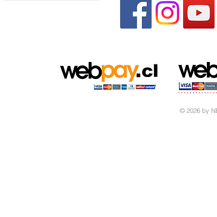
© 2026 by