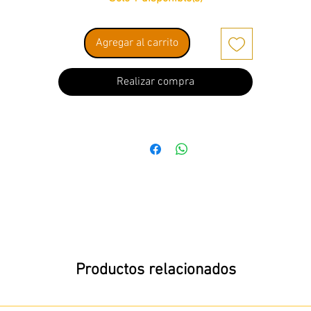
Agregar al carrito
Realizar compra
Productos relacionados