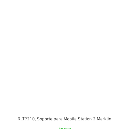
RLT9210, Soporte para Mobile Station 2 Märklin