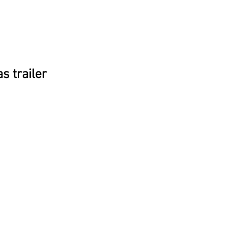
s trailer