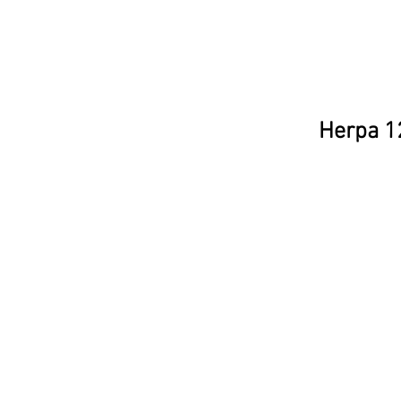
Herpa 12