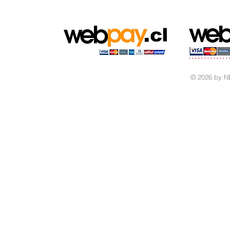
© 2026 by