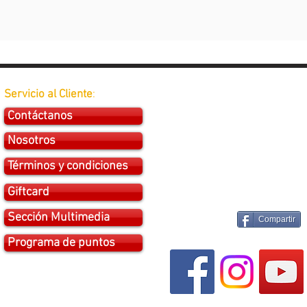
Servicio al Cliente
:
Contáctanos
Nosotros
Términos y condiciones
Giftcard
Sección Multimedia
Compartir
Programa de puntos