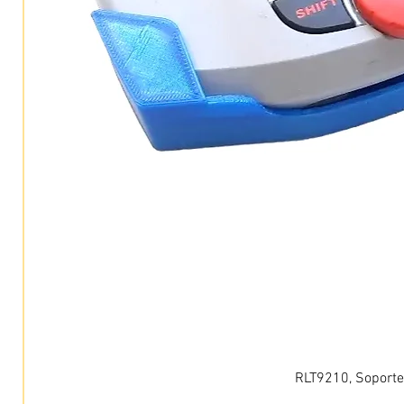
RLT9210, Soporte 