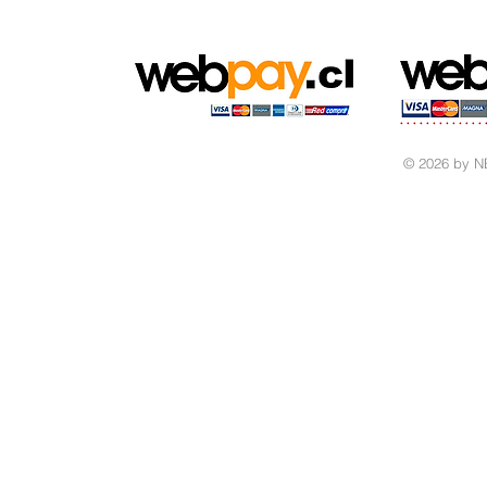
© 2026 by