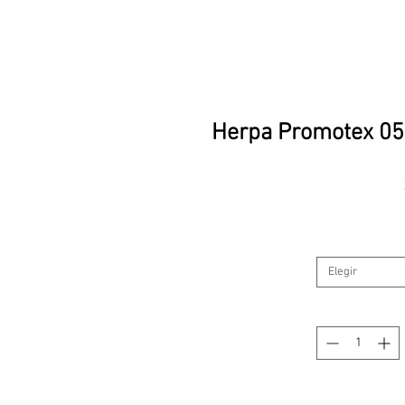
Herpa Promotex 053
Elegir