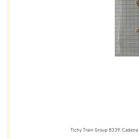
Tichy Train Group 8339, Cadena