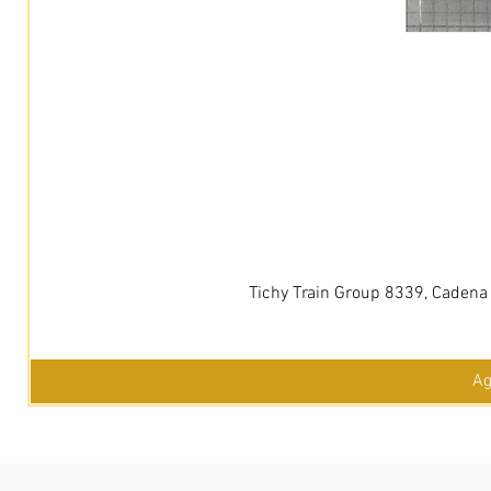
Tichy Train Group 8339, Cadena
Ag