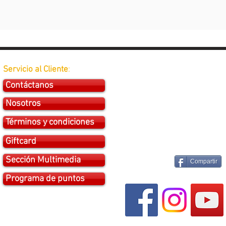
Servicio al Cliente
:
Contáctanos
Nosotros
Términos y condiciones
Giftcard
Sección Multimedia
Compartir
Programa de puntos