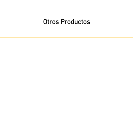
Otros Productos