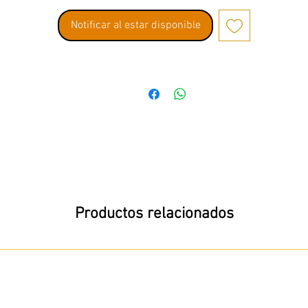
Notificar al estar disponible
Productos relacionados