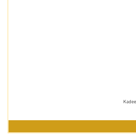
Kadee