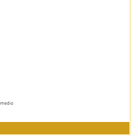
 medio