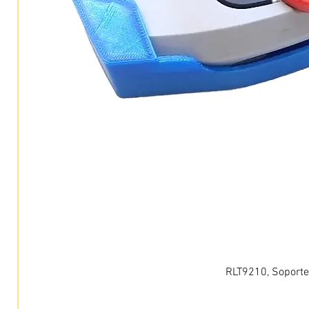
RLT9210, Soporte 