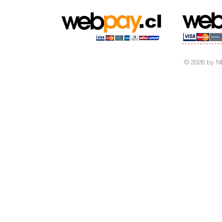
© 2026 by