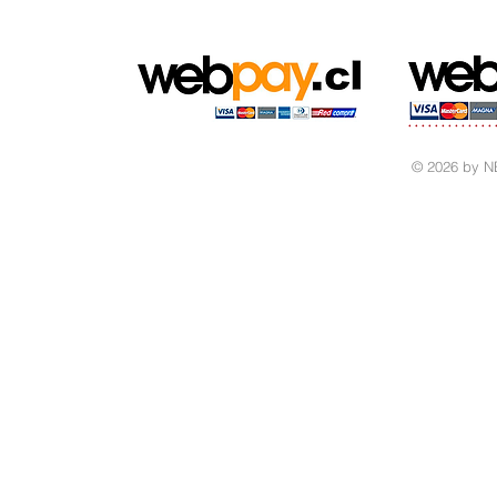
© 2026 by