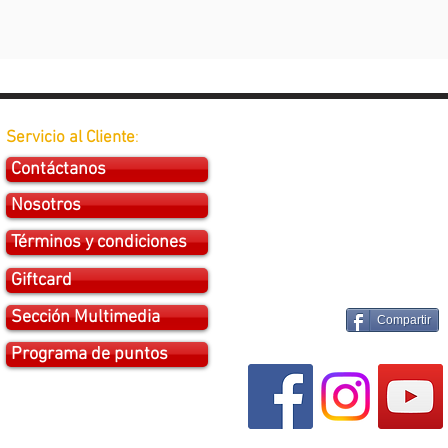
Servicio al Cliente
:
Contáctanos
Nosotros
Términos y condiciones
Giftcard
Sección Multimedia
Compartir
Programa de puntos