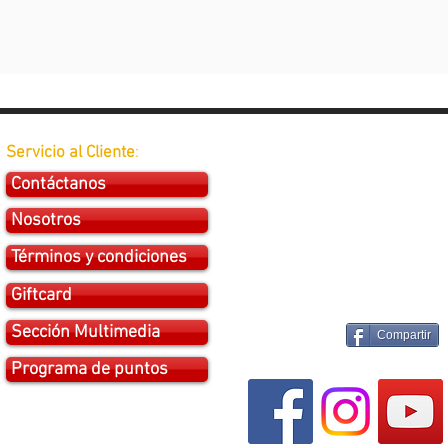
Servicio al Cliente
:
Contáctanos
Nosotros
Términos y condiciones
Giftcard
Sección Multimedia
Compartir
Programa de puntos