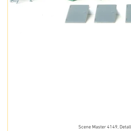
Scene Master 4149, Detall