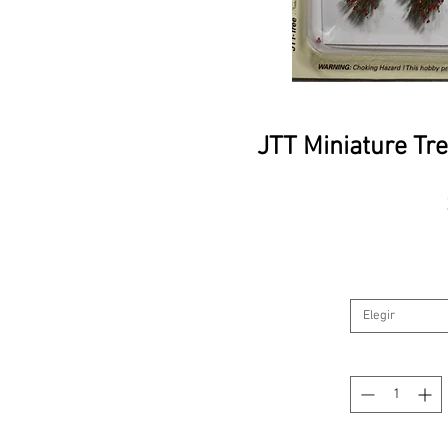
JTT Miniature Tr
Elegir