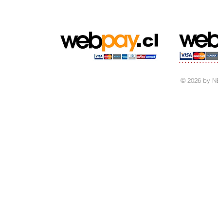
© 2026 by