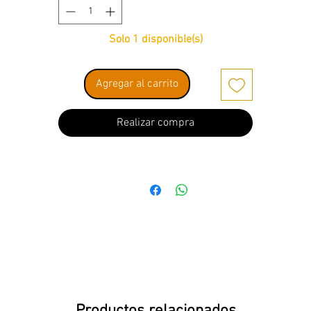
Solo 1 disponible(s)
Agregar al carrito
Realizar compra