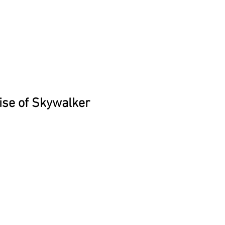
ise of Skywalker