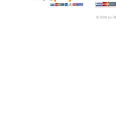
© 2026 by