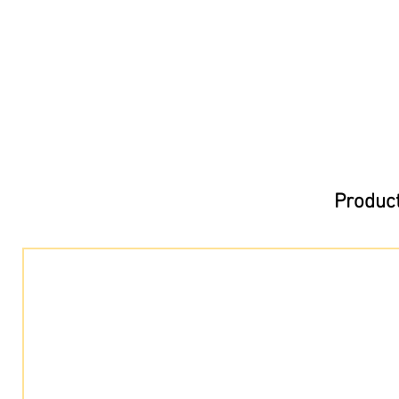
Product