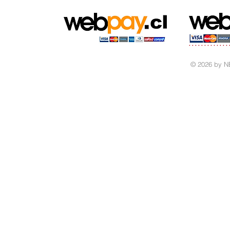
© 2026 by