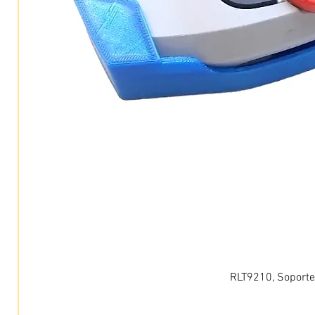
RLT9210, Soporte 