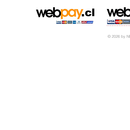
© 2026 by