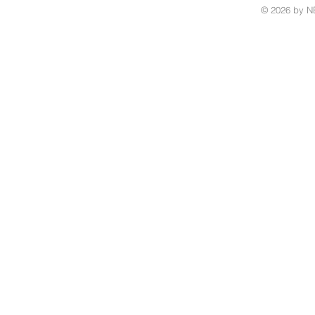
© 2026 by