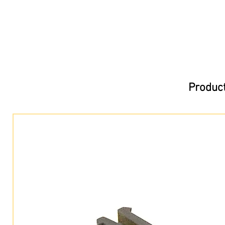
Product