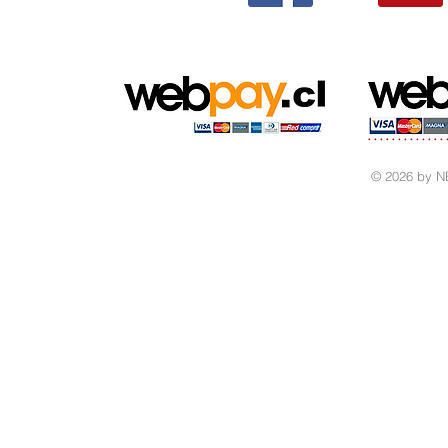
© 2026 by