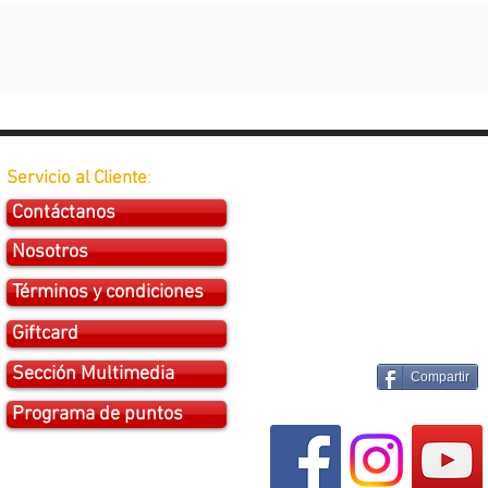
Servicio al Cliente
:
Contáctanos
Nosotros
Términos y condiciones
Giftcard
Sección Multimedia
Compartir
Programa de puntos