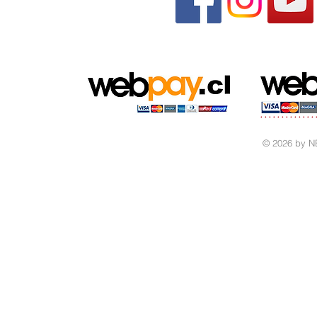
© 2026 by