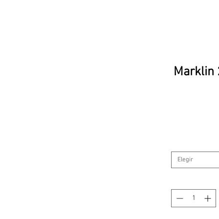
Marklin
Elegir