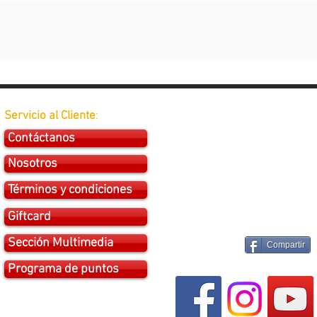
Servicio al Cliente
:
Contáctanos
Nosotros
Términos y condiciones
Giftcard
Sección Multimedia
Compartir
Programa de puntos