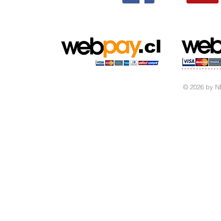
© 2026 by