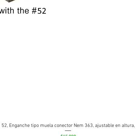
 52, Enganche tipo muela conector Nem 363, ajustable en altura,