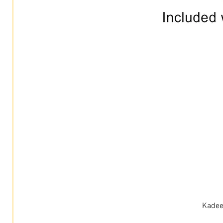
Kadee