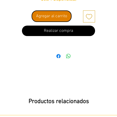
Agregar al carrito
Realizar compra
Productos relacionados