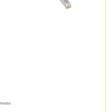
 medio