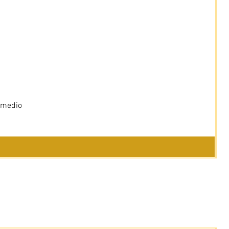
 medio