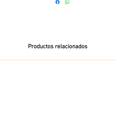
Productos relacionados