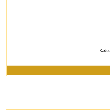
Kadee