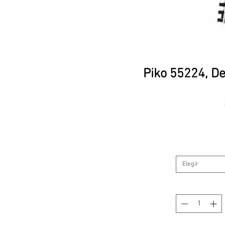
Piko 55224, De
Elegir