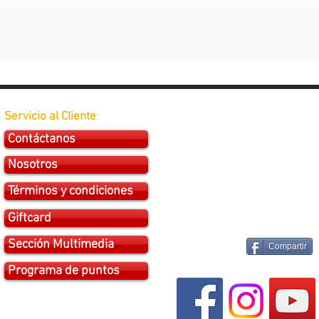
Servicio al Cliente
:
Contáctanos
Nosotros
Términos y condiciones
Giftcard
Sección Multimedia
Compartir
Programa de puntos