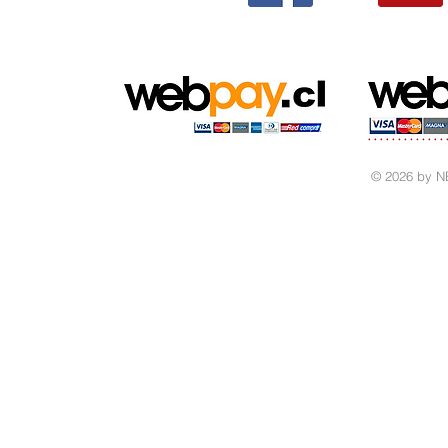
© 2026 by