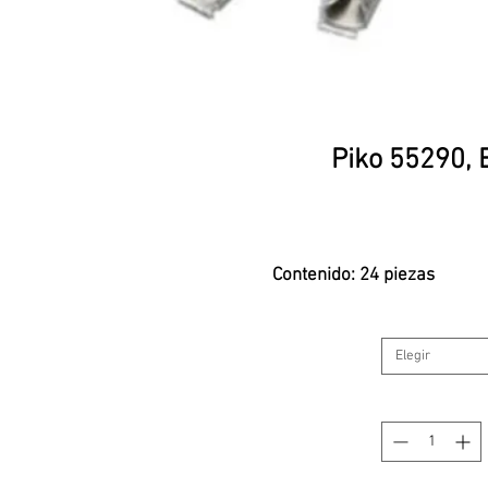
Piko 55290, 
Contenido: 24 piezas
Elegir