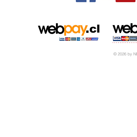
© 2026 by