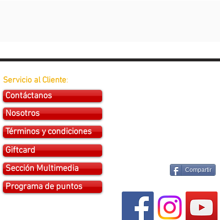
Servicio al Cliente
:
Contáctanos
Nosotros
Términos y condiciones
Giftcard
Sección Multimedia
Compartir
Programa de puntos