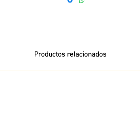
Productos relacionados