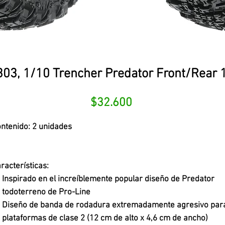
03, 1/10 Trencher Predator Front/Rear 1
Precio
$32.600
ntenido: 2 unidades
racterísticas:
Inspirado en el increíblemente popular diseño de Predator
todoterreno de Pro-Line
Diseño de banda de rodadura extremadamente agresivo par
plataformas de clase 2 (12 cm de alto x 4,6 cm de ancho)