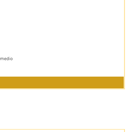
 medio