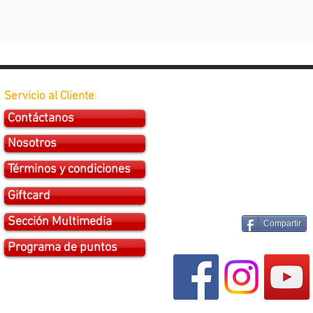
Servicio al Cliente
:
Contáctanos
Nosotros
Términos y condiciones
Giftcard
Sección Multimedia
Compartir
Programa de puntos