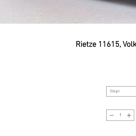
Rietze 11615, Vo
Elegir