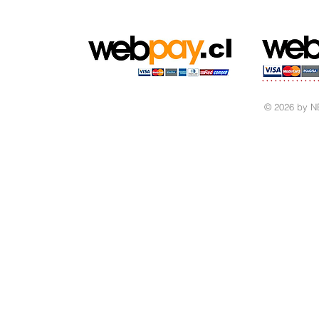
© 2026 by