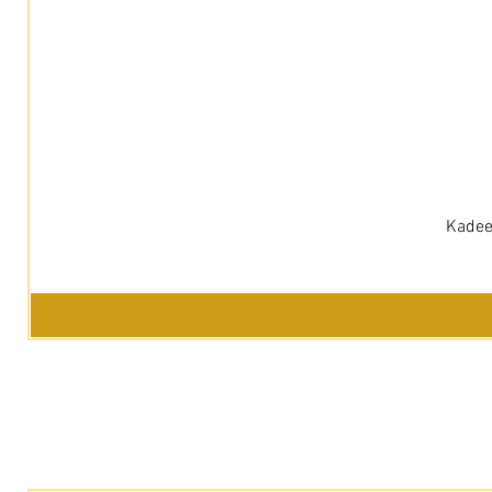
Kadee