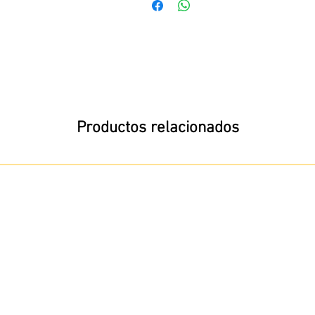
Productos relacionados