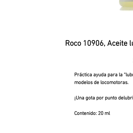
Roco 10906, Aceite l
Práctica ayuda para la “lub
modelos de locomotoras.
¡Una gota por punto delubri
Contenido: 20 ml