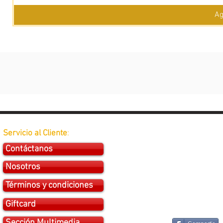
Ag
Servicio al Cliente
:
Contáctanos
Nosotros
Términos y condiciones
Giftcard
Sección Multimedia