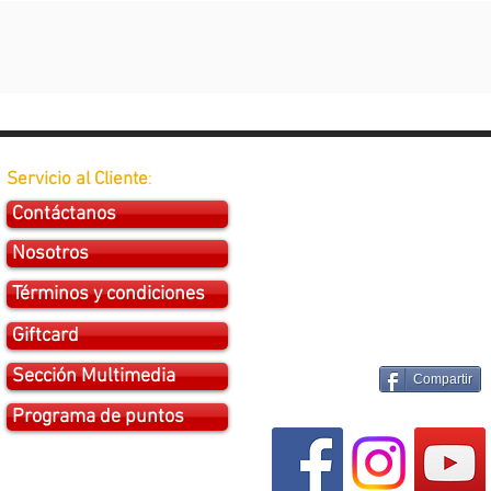
Servicio al Cliente
:
Contáctanos
Nosotros
Términos y condiciones
Giftcard
Sección Multimedia
Compartir
Programa de puntos