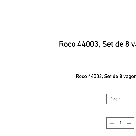
Roco 44003, Set de 8 v
Roco 44003, Set de 8 vagon
Elegir