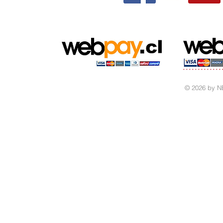
© 2026 by