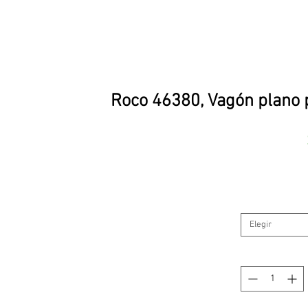
Roco 46380, Vagón plano 
Elegir