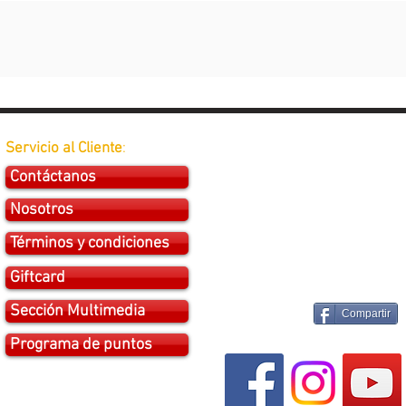
Servicio al Cliente
:
Contáctanos
Nosotros
Términos y condiciones
Giftcard
Sección Multimedia
Compartir
Programa de puntos