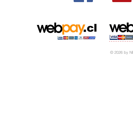
© 2026 by