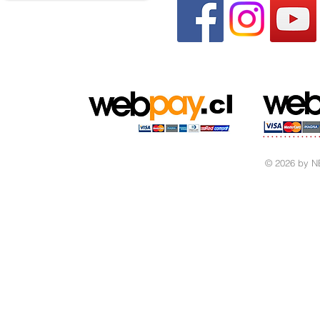
© 2026 by