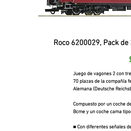
Roco 6200029, Pack de 
Juego de vagones 2 con tre
70 plazas de la compañía f
Alemana (Deutsche Reichs
Compuesto por un coche de 2
Bcme y un coche cama tip
■ Con diferentes señales d