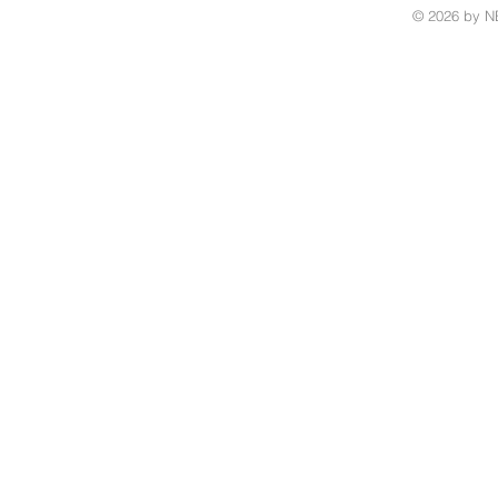
© 2026 by