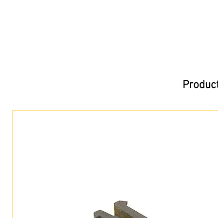
Product