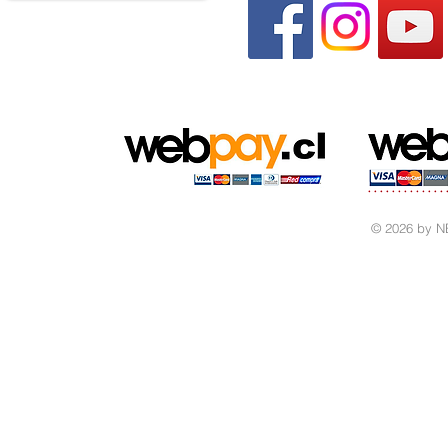
© 2026 by