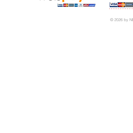
© 2026 by