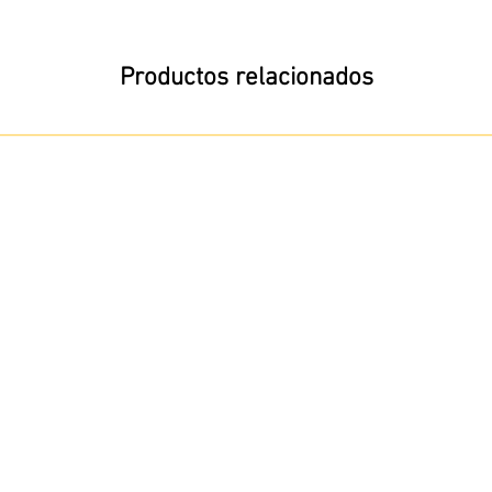
Productos relacionados