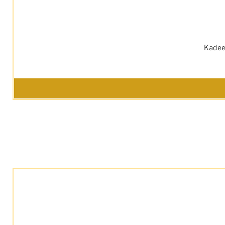
Kadee