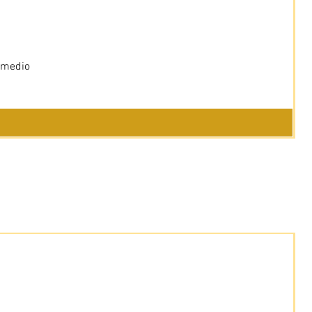
 medio