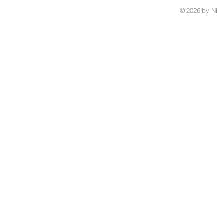
© 2026 by