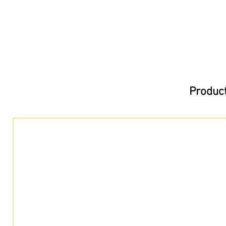
Product