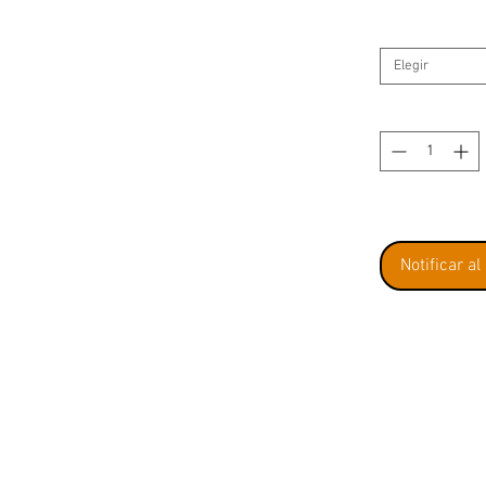
Elegir
Notificar al