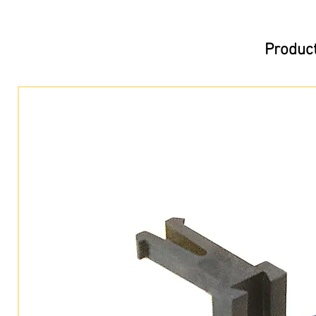
Product