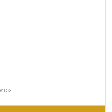
 medio