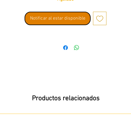
Notificar al estar disponible
Productos relacionados