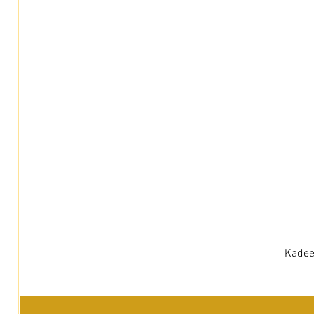
Kadee