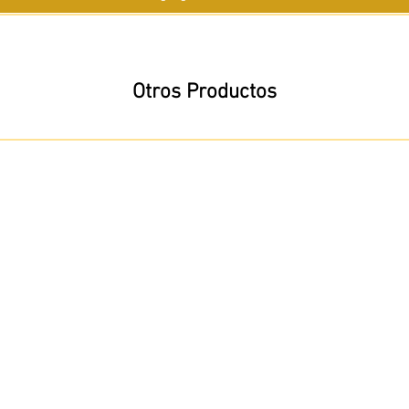
Otros Productos