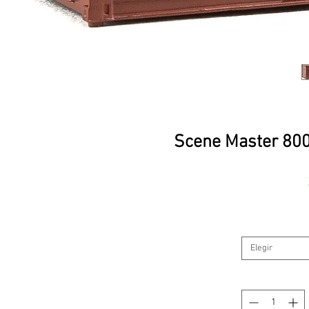
Scene Master 800
Elegir