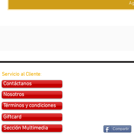
Ag
Servicio al Cliente
:
Contáctanos
Nosotros
Términos y condiciones
Giftcard
Sección Multimedia
Compartir