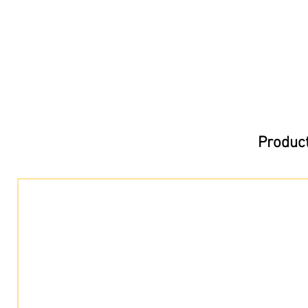
Product