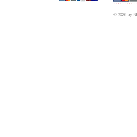
© 2026 by