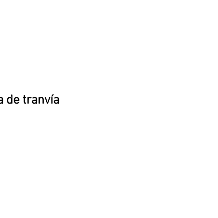
 de tranvía