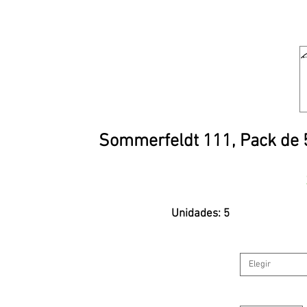
Sommerfeldt 111, Pack de 5
Unidades: 5
Elegir