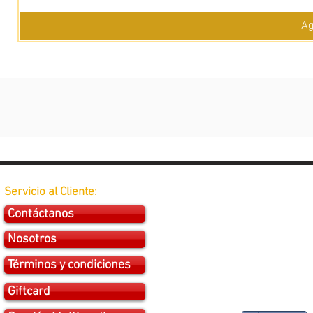
Ag
Servicio al Cliente
:
Contáctanos
Nosotros
Términos y condiciones
Giftcard