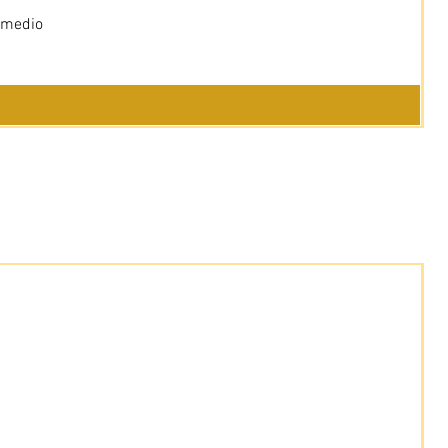
 medio