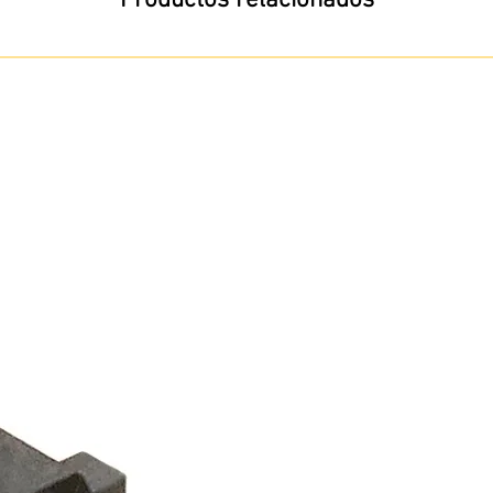
Productos relacionados