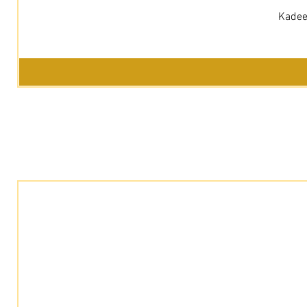
Kadee