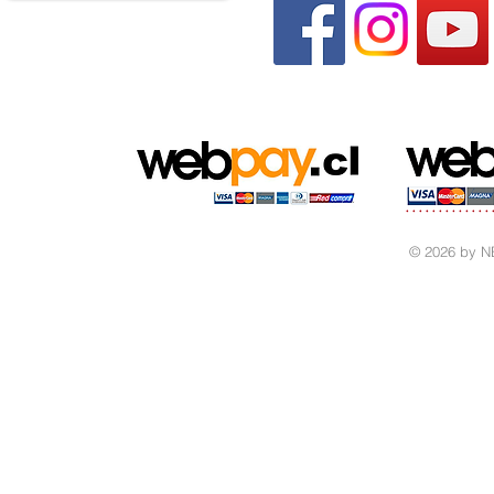
© 2026 by