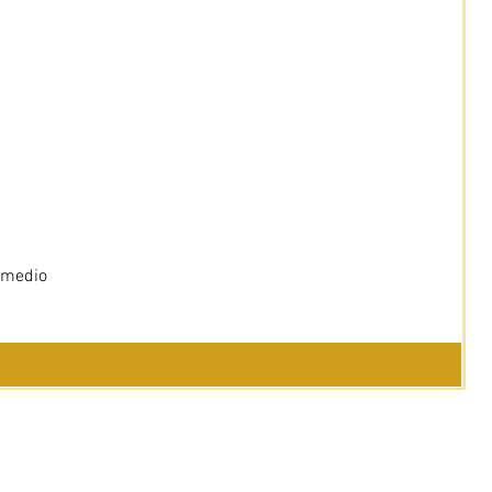
 medio