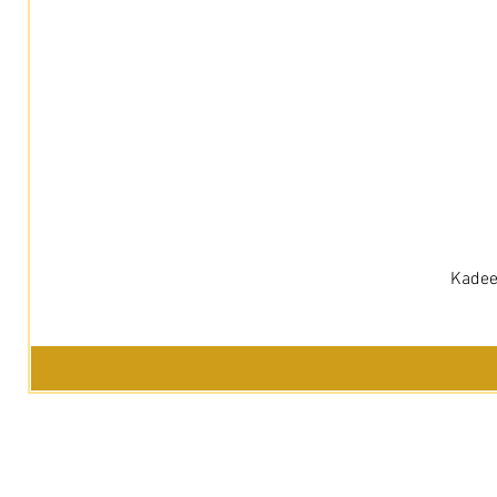
Kadee