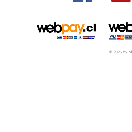
© 2026 by