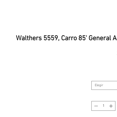
Walthers 5559, Carro 85' General 
Elegir