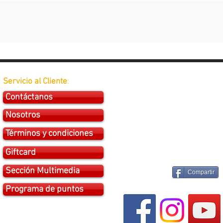
Servicio al Cliente
:
Contáctanos
Nosotros
Términos y condiciones
Giftcard
Sección Multimedia
Compartir
Programa de puntos